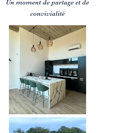
Un moment de partage et de
convivialité