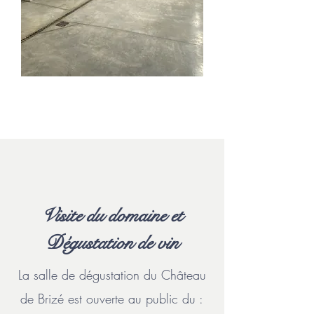
Visite du domaine et
Dégustation de vin
La salle de dégustation du Château
de Brizé est ouverte au public du :