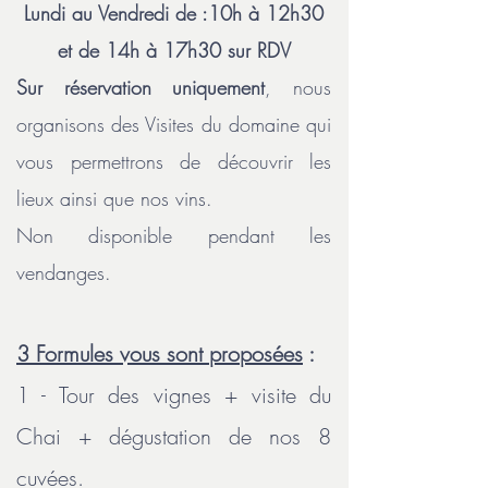
Lundi au Vendredi de :10h à 12h30
et de 14h à 17h30 sur RDV
Sur réservation uniquement
, nous
organisons des Visites du domaine qui
vous permettrons de découvrir les
lieux ainsi que nos vins.
Non disponible pendant les
vendanges.
3 Formules vous sont proposées
:
1 - Tour des vignes + visite du
Chai + dégustation de nos 8
cuvées.