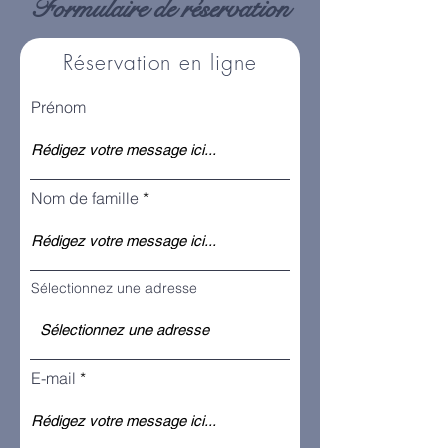
Formulaire de réservation
Réservation en ligne
Prénom
Nom de famille
Sélectionnez une adresse
E-mail