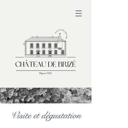
Visite et dégustation