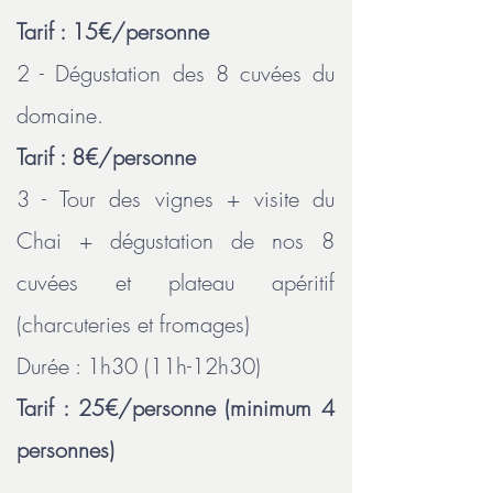
Tarif : 15€/personne
2 - Dégustation des 8 cuvées du
domaine.
Tarif : 8€/personne
3 - Tour des vignes + visite du
Chai + dégustation de nos 8
cuvées et plateau apéritif
(charcuteries et fromages)
Durée : 1h30 (11h-12h30)
Tarif : 25€/personne (minimum 4
personnes)