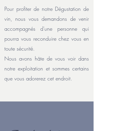
Pour profiter de notre Dégustation de
vin, nous vous demandons de venir
accompagnés d'une personne qui
pourra vous reconduire chez vous en
toute sécurité.
Nous avons hâte de vous voir dans
notre exploitation et sommes certains
que vous adorerez cet endroit.